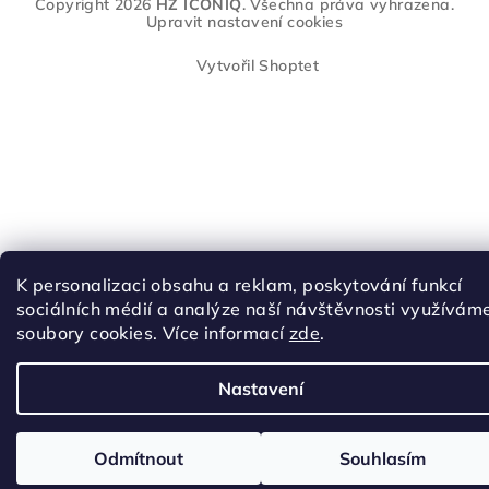
Copyright 2026
HZ ICONIQ
. Všechna práva vyhrazena.
Upravit nastavení cookies
Vytvořil Shoptet
K personalizaci obsahu a reklam, poskytování funkcí
sociálních médií a analýze naší návštěvnosti využívám
soubory cookies. Více informací
zde
.
Nastavení
Odmítnout
Souhlasím