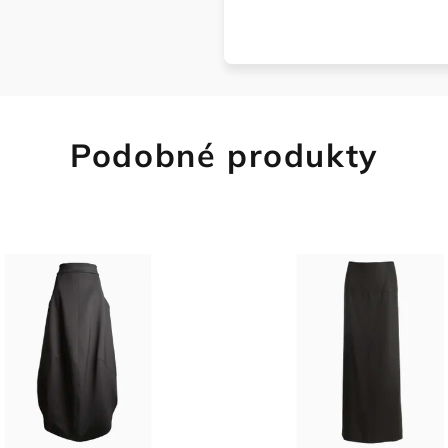
Podobné produkty