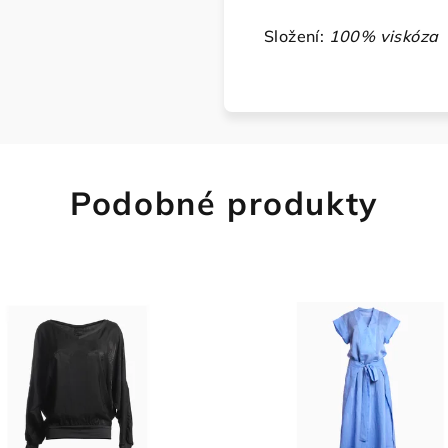
Složení:
100% viskóza
Podobné produkty