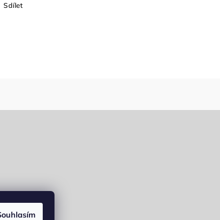
Sdílet
Souhlasím