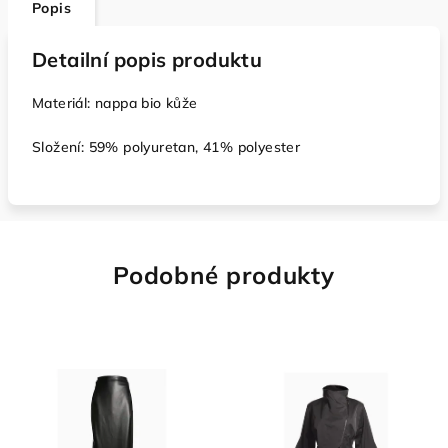
Popis
Detailní popis produktu
Materiál: nappa bio kůže
Složení: 59% polyuretan, 41% polyester
Podobné produkty